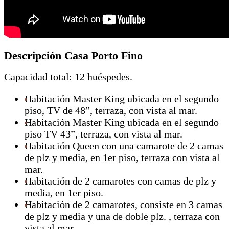
Descripción Casa Porto Fino
Capacidad total: 12 huéspedes.
Habitación Master King ubicada en el segundo
piso, TV de 48”, terraza, con vista al mar.
Habitación Master King ubicada en el segundo
piso TV 43”, terraza, con vista al mar.
Habitación Queen con una camarote de 2 camas
de plz y media, en 1er piso, terraza con vista al
mar.
Habitación de 2 camarotes con camas de plz y
media, en 1er piso.
Habitación de 2 camarotes, consiste en 3 camas
de plz y media y una de doble plz. , terraza con
vista al mar.