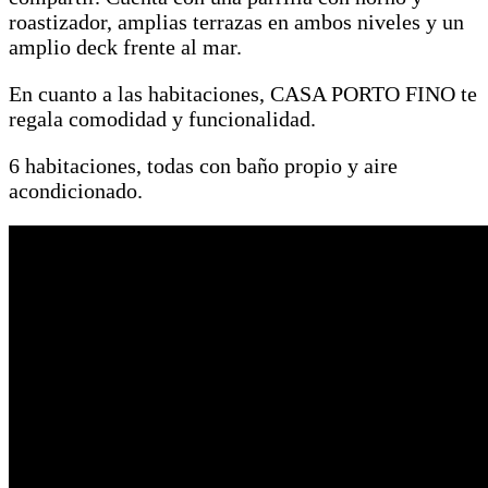
roastizador, amplias terrazas en ambos niveles y un
amplio deck frente al mar.
En cuanto a las habitaciones, CASA PORTO FINO te
regala comodidad y funcionalidad.
6 habitaciones, todas con baño propio y aire
acondicionado.