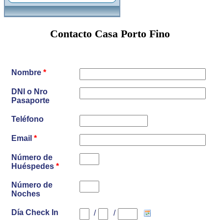
Contacto Casa Porto Fino