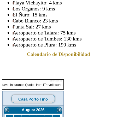
Playa Vichayito: 4 kms
Los Organos: 9 kms
El Ñuro: 15 kms
Cabo Blanco: 23 kms
Punta Sal: 27 kms
Aeropuerto de Talara: 75 kms
Aeropuerto de Tumbes: 130 kms
Aeropuerto de Piura: 190 kms
Calendario de Disponibilidad