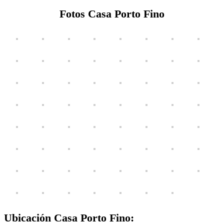
Fotos Casa Porto Fino
Ubicación Casa Porto Fino: