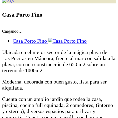
Casa Porto Fino
Cargando…
Casa Porto Fino
Ubicada en el mejor sector de la mágica playa de
Las Pocitas en Máncora, frente al mar con salida a la
playa, con una construcción de 650 m2 sobre un
terreno de 1000m2.
Moderna, decorada con buen gusto, lista para ser
alquilada.
Cuenta con un amplio jardín que rodea la casa,
piscina, cocina full equipada, 2 comedores, (interno
y externo), diversos espacios para utilizar y
compartir. Cuenta con una parrilla con horno y