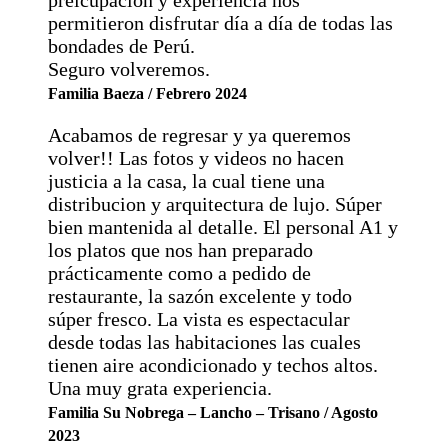
permitieron disfrutar día a día de todas las
bondades de Perú.
Seguro volveremos.
Familia Baeza / Febrero 2024
Acabamos de regresar y ya queremos
volver!! Las fotos y videos no hacen
justicia a la casa, la cual tiene una
distribucion y arquitectura de lujo. Súper
bien mantenida al detalle. El personal A1 y
los platos que nos han preparado
prácticamente como a pedido de
restaurante, la sazón excelente y todo
súper fresco. La vista es espectacular
desde todas las habitaciones las cuales
tienen aire acondicionado y techos altos.
Una muy grata experiencia.
Familia Su Nobrega – Lancho – Trisano / Agosto
2023