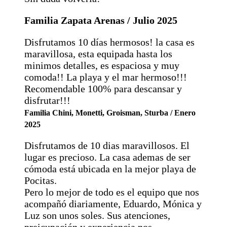
Familia Zapata Arenas / Julio 2025
Disfrutamos 10 días hermosos! la casa es
maravillosa, esta equipada hasta los
minimos detalles, es espaciosa y muy
comoda!! La playa y el mar hermoso!!!
Recomendable 100% para descansar y
disfrutar!!!
Familia Chini, Monetti, Groisman, Sturba / Enero
2025
Disfrutamos de 10 dias maravillosos. El
lugar es precioso. La casa ademas de ser
cómoda está ubicada en la mejor playa de
Pocitas.
Pero lo mejor de todo es el equipo que nos
acompañó diariamente, Eduardo, Mónica y
Luz son unos soles. Sus atenciones,
preicupación y experiencia nos