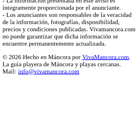
- La información presentada en este aviso es
íntegramente proporcionada por el anunciante.
- Los anunciantes son responsables de la veracidad
de la información, fotografías, disponibilidad,
precios y condiciones publicadas. Vivamancora.com
no puede garantizar que dicha información se
encuentre permanentemente actualizada.
© 2026 Hecho en Máncora por
VivaMancora.com
.
La guía playera de Máncora y playas cercanas.
Mail:
info@vivamancora.com