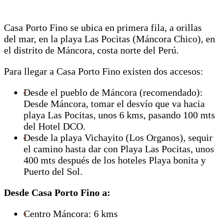
Casa Porto Fino se ubica en primera fila, a orillas
del mar, en la playa Las Pocitas (Máncora Chico), en
el distrito de Máncora, costa norte del Perú.
Para llegar a Casa Porto Fino existen dos accesos:
Desde el pueblo de Máncora (recomendado):
Desde Máncora, tomar el desvío que va hacia
playa Las Pocitas, unos 6 kms, pasando 100 mts
del Hotel DCO.
Desde la playa Vichayito (Los Organos), sequir
el camino hasta dar con Playa Las Pocitas, unos
400 mts después de los hoteles Playa bonita y
Puerto del Sol.
Desde Casa Porto Fino a:
Centro Máncora: 6 kms