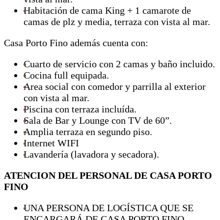
Habitación de cama King + 1 camarote de
camas de plz y media, terraza con vista al mar.
Casa Porto Fino además cuenta con:
Cuarto de servicio con 2 camas y baño incluido.
Cocina full equipada.
Area social con comedor y parrilla al exterior
con vista al mar.
Piscina con terraza incluída.
Sala de Bar y Lounge con TV de 60”.
Amplia terraza en segundo piso.
Internet WIFI
Lavandería (lavadora y secadora).
ATENCION DEL PERSONAL DE CASA PORTO
FINO
UNA PERSONA DE LOGÍSTICA QUE SE
ENCARGARÁ DE CASA PORTO FINO,