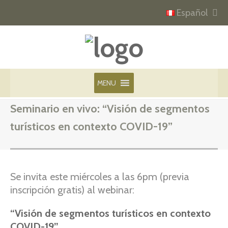
Español
MENU
Seminario en vivo: “Visión de segmentos
turísticos en contexto COVID-19”
Se invita este miércoles a las 6pm (previa
inscripción gratis) al webinar:
“Visión de segmentos turísticos en contexto
COVID-19”