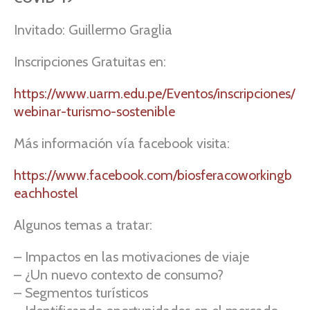
Invitado: Guillermo Graglia
Inscripciones Gratuitas en:
https://www.uarm.edu.pe/Eventos/inscripciones/
webinar-turismo-sostenible
Más información vía facebook visita:
https://www.facebook.com/biosferacoworkingb
eachhostel
Algunos temas a tratar:
– Impactos en las motivaciones de viaje
– ¿Un nuevo contexto de consumo?
– Segmentos turísticos