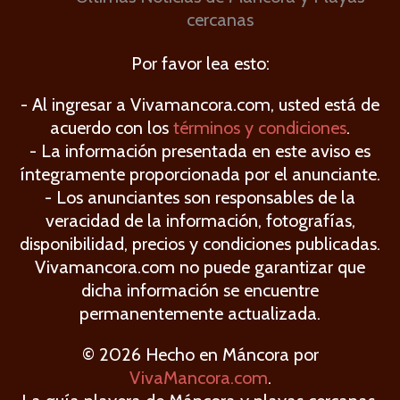
cercanas
Por favor lea esto:
- Al ingresar a Vivamancora.com, usted está de
acuerdo con los
términos y condiciones
.
- La información presentada en este aviso es
íntegramente proporcionada por el anunciante.
- Los anunciantes son responsables de la
veracidad de la información, fotografías,
disponibilidad, precios y condiciones publicadas.
Vivamancora.com no puede garantizar que
dicha información se encuentre
permanentemente actualizada.
© 2026 Hecho en Máncora por
VivaMancora.com
.