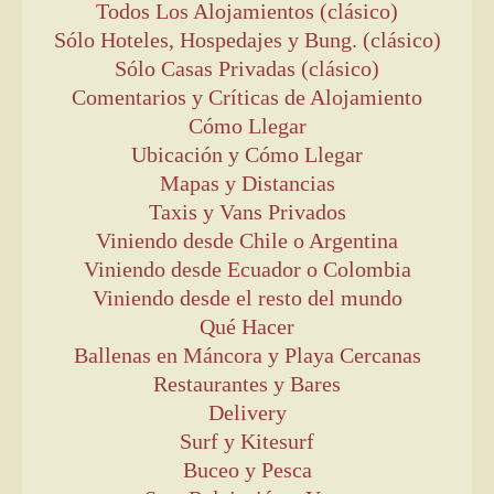
Todos Los Alojamientos (clásico)
Sólo Hoteles, Hospedajes y Bung. (clásico)
Sólo Casas Privadas (clásico)
Comentarios y Críticas de Alojamiento
Cómo Llegar
Ubicación y Cómo Llegar
Mapas y Distancias
Taxis y Vans Privados
Viniendo desde Chile o Argentina
Viniendo desde Ecuador o Colombia
Viniendo desde el resto del mundo
Qué Hacer
Ballenas en Máncora y Playa Cercanas
Restaurantes y Bares
Delivery
Surf y Kitesurf
Buceo y Pesca