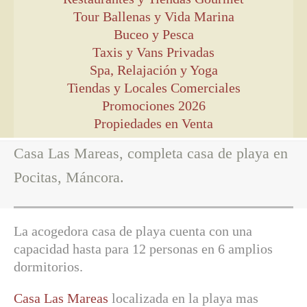
Tour Ballenas y Vida Marina
Buceo y Pesca
Taxis y Vans Privadas
Spa, Relajación y Yoga
Tiendas y Locales Comerciales
Promociones 2026
Propiedades en Venta
Casa Las Mareas, completa casa de playa en
Pocitas, Máncora.
La acogedora casa de playa cuenta con una
capacidad hasta para 12 personas en 6 amplios
dormitorios.
Casa Las Mareas
localizada en la playa mas