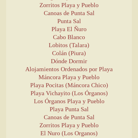
Zorritos Playa y Pueblo
Canoas de Punta Sal
Punta Sal
Playa El Ñuro
Cabo Blanco
Lobitos (Talara)
Colán (Piura)
Dónde Dormir
Alojamientos Ordenados por Playa
Máncora Playa y Pueblo
Playa Pocitas (Máncora Chico)
Playa Vichayito (Los Órganos)
Los Órganos Playa y Pueblo
Playa Punta Sal
Canoas de Punta Sal
Zorritos Playa y Pueblo
El Nuro (Los Organos)