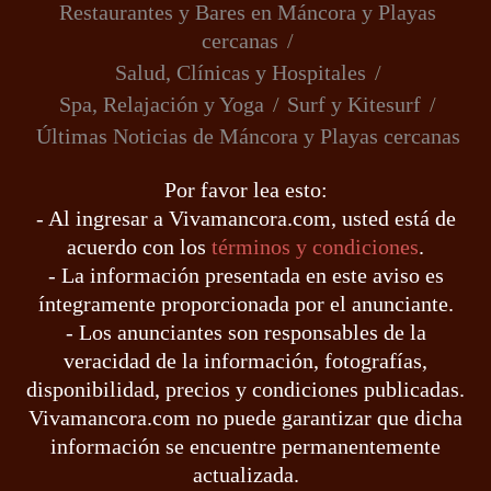
Restaurantes y Bares en Máncora y Playas
cercanas
Salud, Clínicas y Hospitales
Spa, Relajación y Yoga
Surf y Kitesurf
Últimas Noticias de Máncora y Playas cercanas
Por favor lea esto:
- Al ingresar a Vivamancora.com, usted está de
acuerdo con los
términos y condiciones
.
- La información presentada en este aviso es
íntegramente proporcionada por el anunciante.
- Los anunciantes son responsables de la
veracidad de la información, fotografías,
disponibilidad, precios y condiciones publicadas.
Vivamancora.com no puede garantizar que dicha
información se encuentre permanentemente
actualizada.