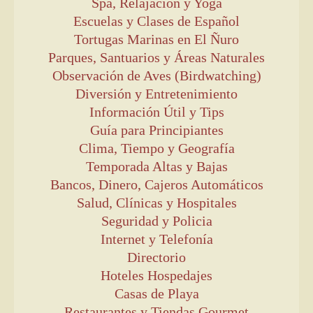
Spa, Relajación y Yoga
Escuelas y Clases de Español
Tortugas Marinas en El Ñuro
Parques, Santuarios y Áreas Naturales
Observación de Aves (Birdwatching)
Diversión y Entretenimiento
Información Útil y Tips
Guía para Principiantes
Clima, Tiempo y Geografía
Temporada Altas y Bajas
Bancos, Dinero, Cajeros Automáticos
Salud, Clínicas y Hospitales
Seguridad y Policia
Internet y Telefonía
Directorio
Hoteles Hospedajes
Casas de Playa
Restaurantes y Tiendas Gourmet