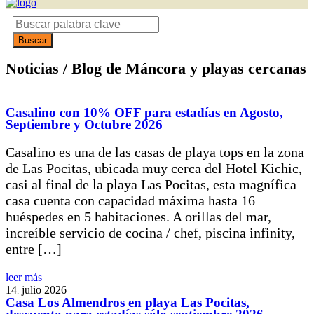
Noticias / Blog de Máncora y playas cercanas
Casalino con 10% OFF para estadías en Agosto,
Septiembre y Octubre 2026
Casalino es una de las casas de playa tops en la zona
de Las Pocitas, ubicada muy cerca del Hotel Kichic,
casi al final de la playa Las Pocitas, esta magnífica
casa cuenta con capacidad máxima hasta 16
huéspedes en 5 habitaciones. A orillas del mar,
increíble servicio de cocina / chef, piscina infinity,
entre […]
leer más
14
julio
2026
.
Casa Los Almendros en playa Las Pocitas,